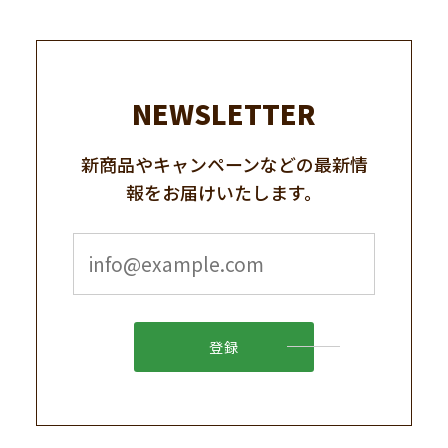
NEWSLETTER
新商品やキャンペーンなどの最新情
報をお届けいたします。
登録