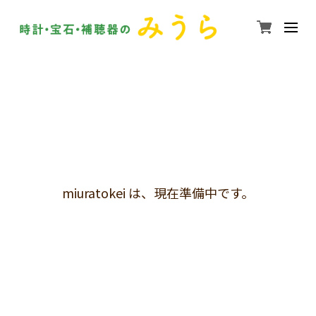
miuratokei は、現在準備中です。